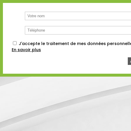
J'accepte le traitement de mes données personnel
En savoir plus