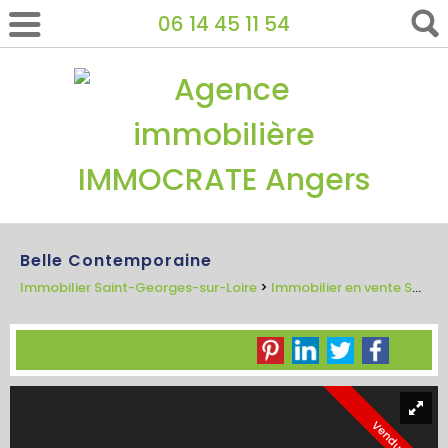
06 14 45 11 54
Belle Contemporaine
Immobilier Saint-Georges-sur-Loire
>
Immobilier en vente Saint-Georges-sur-Loire
Vendu