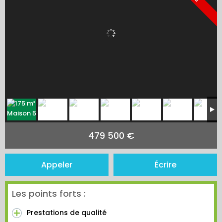
479 500 €
Appeler
Écrire
Les points forts :
Prestations de qualité