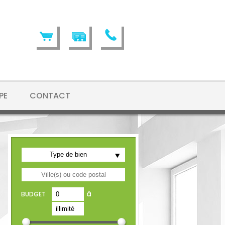
PE
CONTACT
Type de bien
à
BUDGET