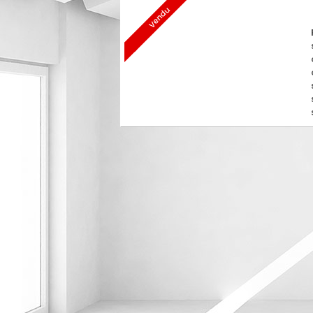
Vendu