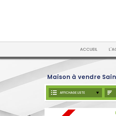
ACCUEIL
L'
Maison à vendre Sai
AFFICHAGE LISTE