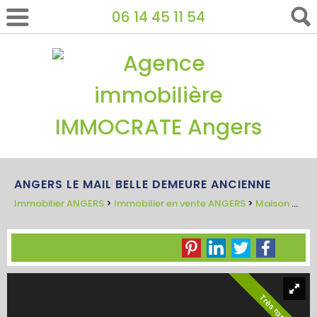
06 14 45 11 54
ANGERS LE MAIL BELLE DEMEURE ANCIENNE
Immobilier ANGERS
>
Immobilier en vente ANGERS
>
Maison Bourgeoise en vente ANGERS
Très rare