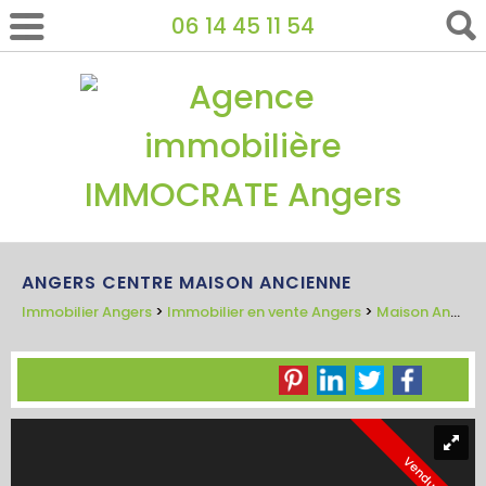
06 14 45 11 54
ANGERS CENTRE MAISON ANCIENNE
Immobilier Angers
>
Immobilier en vente Angers
>
Maison Ancienne en vente Angers
Vendu