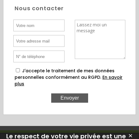
Nous contacter
J'accepte le traitement de mes données
personnelles conformément au RGPD.
En savoir
plus
Le respect de votre vie privée est une
✕