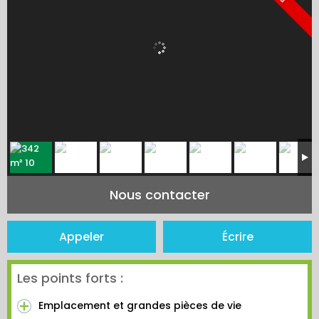
Nous contacter
Appeler
Écrire
Les points forts :
Emplacement et grandes pièces de vie