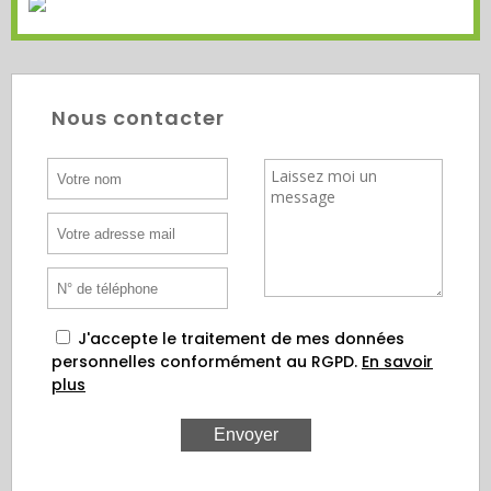
Nous contacter
J'accepte le traitement de mes données
personnelles conformément au RGPD.
En savoir
plus