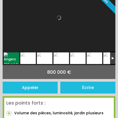
800 000 €
Appeler
Écrire
Les points forts :
Volume des pièces, luminosité, jardin plusieurs