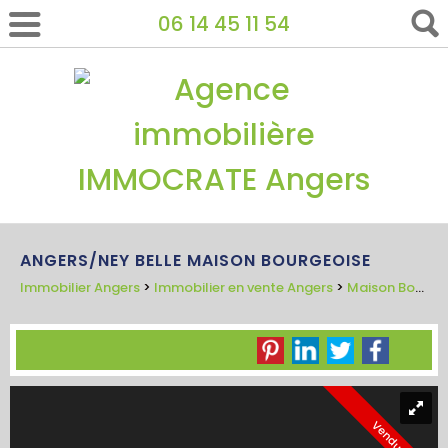
06 14 45 11 54
ANGERS/NEY BELLE MAISON BOURGEOISE
Immobilier Angers
>
Immobilier en vente Angers
>
Maison Bourgeoise en vente Angers
Vendu