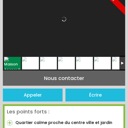
Nous contacter
Appeler
Écrire
Les points forts :
Quartier calme proche du centre ville et jardin