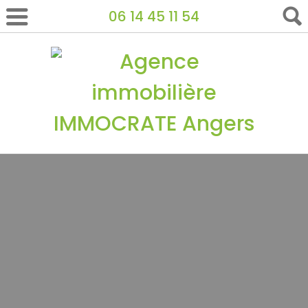
06 14 45 11 54